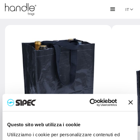
IT
Questo sito web utilizza i cookie
Utilizziamo i cookie per personalizzare contenuti ed