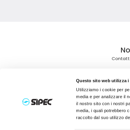
No
Contatta
Questo sito web utilizza i
Utilizziamo i cookie per pe
media e per analizzare il n
il nostro sito con i nostri 
media, i quali potrebbero 
raccolto dal suo utilizzo de